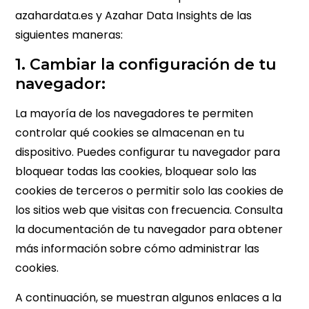
azahardata.es y Azahar Data Insights de las
siguientes maneras:
1. Cambiar la configuración de tu
navegador:
La mayoría de los navegadores te permiten
controlar qué cookies se almacenan en tu
dispositivo. Puedes configurar tu navegador para
bloquear todas las cookies, bloquear solo las
cookies de terceros o permitir solo las cookies de
los sitios web que visitas con frecuencia. Consulta
la documentación de tu navegador para obtener
más información sobre cómo administrar las
cookies.
A continuación, se muestran algunos enlaces a la