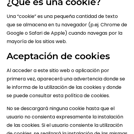
¿Qué es una cookie?
Una “cookie” es una pequeña cantidad de texto
que se almacena en tu navegador (p.ej. Chrome de
Google o Safari de Apple) cuando navegas por la
mayoría de los sitios web.
Aceptación de cookies
Al acceder a este sitio web o aplicación por
primera vez, aparecerá una advertencia donde se
le informa de la utilización de las cookies y donde
se puede consultar esta política de cookies.
No se descargará ninguna cookie hasta que el
usuario no consienta expresamente la instalación
de las cookies. Si el usuario consiente la utilización
de cookies, se realizará la instalación de las mismas