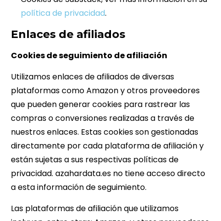
política de privacidad
.
Enlaces de afiliados
Cookies de seguimiento de afiliación
Utilizamos enlaces de afiliados de diversas
plataformas como Amazon y otros proveedores
que pueden generar cookies para rastrear las
compras o conversiones realizadas a través de
nuestros enlaces. Estas cookies son gestionadas
directamente por cada plataforma de afiliación y
están sujetas a sus respectivas políticas de
privacidad. azahardata.es no tiene acceso directo
a esta información de seguimiento.
Las plataformas de afiliación que utilizamos