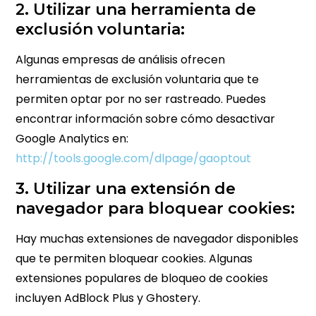
2. Utilizar una herramienta de
exclusión voluntaria:
Algunas empresas de análisis ofrecen
herramientas de exclusión voluntaria que te
permiten optar por no ser rastreado. Puedes
encontrar información sobre cómo desactivar
Google Analytics en:
http://tools.google.com/dlpage/gaoptout
3. Utilizar una extensión de
navegador para bloquear cookies:
Hay muchas extensiones de navegador disponibles
que te permiten bloquear cookies. Algunas
extensiones populares de bloqueo de cookies
incluyen AdBlock Plus y Ghostery.