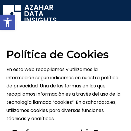
Abrir barra de herramientas
Política de Cookies
En esta web recopilamos y utilizamos la
información según indicamos en nuestra política
de privacidad. Una de las formas en las que
recopilamos información es a través del uso de la
tecnología llamada “cookies”. En azahardata.es,
utilizamos cookies para diversas funciones
técnicas y analíticas.