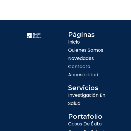
Páginas
Inicio
Quienes Somos
Novedades
Contacto
Accesibilidad
Servicios
Investigación En
Salud
Portafolio
Casos De Éxito