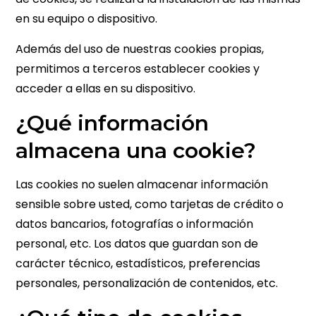
en su equipo o dispositivo.
Además del uso de nuestras cookies propias,
permitimos a terceros establecer cookies y
acceder a ellas en su dispositivo.
¿Qué información
almacena una cookie?
Las cookies no suelen almacenar información
sensible sobre usted, como tarjetas de crédito o
datos bancarios, fotografías o información
personal, etc. Los datos que guardan son de
carácter técnico, estadísticos, preferencias
personales, personalización de contenidos, etc.