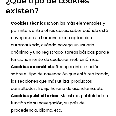
¿Qué tipo de cookies
existen?
Cookies técnicas:
Son las más elementales y
permiten, entre otras cosas, saber cuándo está
navegando un humano o una aplicación
automatizada, cuándo navega un usuario
anónimo y uno registrado, tareas básicas para el
funcionamiento de cualquier web dinámica.
Cookies de análisis:
Recogen información
sobre el tipo de navegación que está realizando,
las secciones que más utiliza, productos
consultados, franja horaria de uso, idioma, etc.
Cookies publicitarias:
Muestran publicidad en
función de su navegación, su país de
procedencia, idioma, etc.