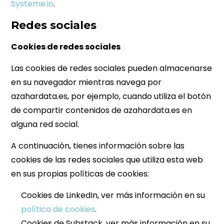
Systeme.io
.
Redes sociales
Cookies de redes sociales
Las cookies de redes sociales pueden almacenarse
en su navegador mientras navega por
azahardata.es, por ejemplo, cuando utiliza el botón
de compartir contenidos de azahardata.es en
alguna red social.
A continuación, tienes información sobre las
cookies de las redes sociales que utiliza esta web
en sus propias políticas de cookies:
Cookies de LinkedIn, ver más información en su
política de cookies
.
Cookies de Substack, ver más información en su