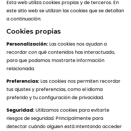
Esta web utiliza cookies propias y de terceros. En
este sitio web se utilizan las cookies que se detallan
a continuación:
Cookies propias
Personalización:
Las cookies nos ayudan a
recordar con qué contenidos has interactuado,
para que podamos mostrarte información
relacionada.
Preferencias:
Las cookies nos permiten recordar
tus ajustes y preferencias, como el idioma
preferido y tu configuración de privacidad.
Seguridad:
Utilizamos cookies para evitarte
riesgos de seguridad. Principalmente para
detectar cuándo alguien está intentando acceder