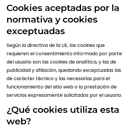
Cookies aceptadas por la
normativa y cookies
exceptuadas
Según la directiva de la UE, las cookies que
requieren el consentimiento informado por parte
del usuario son las cookies de analítica, y las de
publicidad y afiliación, quedando exceptuadas las
de carácter técnico y las necesarias para el
funcionamiento del sitio web o la prestación de
servicios expresamente solicitados por el usuario.
¿Qué cookies utiliza esta
web?