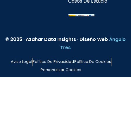
Casos De Estudio
© 2025 · Azahar Data Insights · Diseño Web
Ángulo
Tres
Aviso Legal
Política De Privacidad
Política De Cookies
Personalizar Cookies