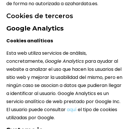
de forma no autorizada a azahardata.es.
Cookies de terceros
Google Analytics
Cookies analíticas
Esta web utiliza servicios de análisis,
concretamente,
Google Analytics
para ayudar al
website a analizar el uso que hacen los usuarios del
sitio web y mejorar la usabilidad del mismo, pero en
ningún caso se asocian a datos que pudieran llegar
a identificar al usuario. Google Analytics es un
servicio analítico de web prestado por Google Inc.
El usuario puede consultar
aquí
el tipo de cookies
utilizadas por Google.