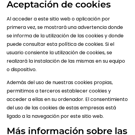
Aceptación de cookies
Al acceder a este sitio web o aplicación por
primera vez, se mostrará una advertencia donde
se informa de la utilización de las cookies y donde
puede consultar esta política de cookies. Si el
usuario consiente la utilización de cookies, se
realizará la instalación de las mismas en su equipo
o dispositivo.
Además del uso de nuestras cookies propias,
permitimos a terceros establecer cookies y
acceder a ellas en su ordenador. El consentimiento
del uso de las cookies de estas empresas está
ligado a la navegación por este sitio web.
Más información sobre las