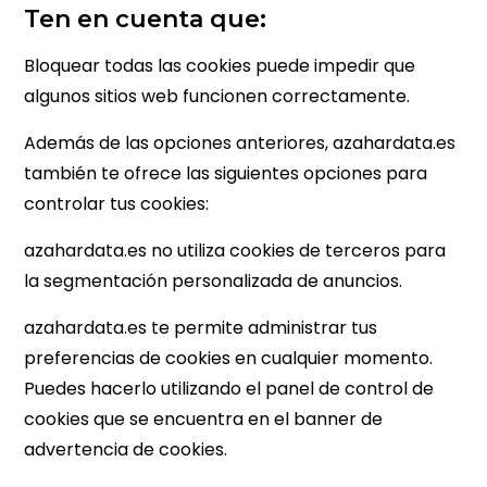
Ten en cuenta que:
Bloquear todas las cookies puede impedir que
algunos sitios web funcionen correctamente.
Además de las opciones anteriores, azahardata.es
también te ofrece las siguientes opciones para
controlar tus cookies:
azahardata.es no utiliza cookies de terceros para
la segmentación personalizada de anuncios.
azahardata.es te permite administrar tus
preferencias de cookies en cualquier momento.
Puedes hacerlo utilizando el panel de control de
cookies que se encuentra en el banner de
advertencia de cookies.