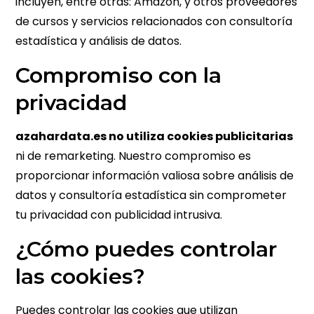
incluyen, entre otras: Amazon, y otros proveedores
de cursos y servicios relacionados con consultoría
estadística y análisis de datos.
Compromiso con la
privacidad
azahardata.es no utiliza cookies publicitarias
ni de remarketing. Nuestro compromiso es
proporcionar información valiosa sobre análisis de
datos y consultoría estadística sin comprometer
tu privacidad con publicidad intrusiva.
¿Cómo puedes controlar
las cookies?
Puedes controlar las cookies que utilizan