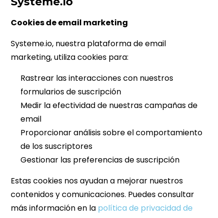
Systeme.io
Cookies de email marketing
Systeme.io, nuestra plataforma de email
marketing, utiliza cookies para:
Rastrear las interacciones con nuestros
formularios de suscripción
Medir la efectividad de nuestras campañas de
email
Proporcionar análisis sobre el comportamiento
de los suscriptores
Gestionar las preferencias de suscripción
Estas cookies nos ayudan a mejorar nuestros
contenidos y comunicaciones. Puedes consultar
más información en la
política de privacidad de