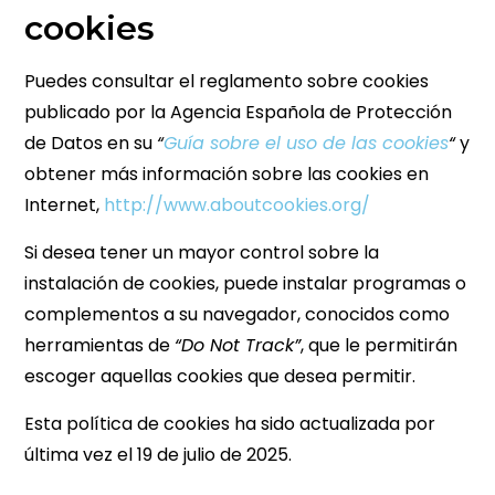
cookies
Puedes consultar el reglamento sobre cookies
publicado por la Agencia Española de Protección
de Datos en su
“
Guía sobre el uso de las cookies
“
y
obtener más información sobre las cookies en
Internet,
http://www.aboutcookies.org/
Si desea tener un mayor control sobre la
instalación de cookies, puede instalar programas o
complementos a su navegador, conocidos como
herramientas de
“Do Not Track”
, que le permitirán
escoger aquellas cookies que desea permitir.
Esta política de cookies ha sido actualizada por
última vez el 19 de julio de 2025.